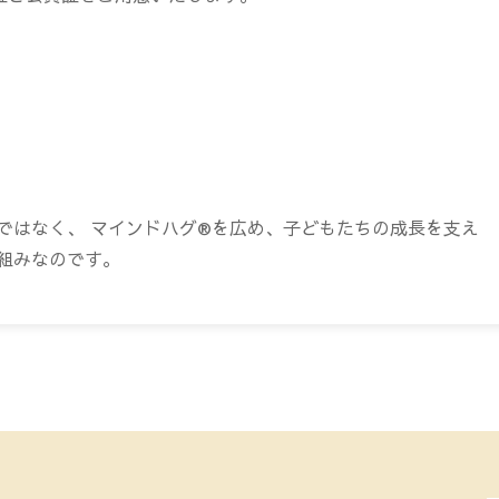
ではなく、 マインドハグ®を広め、子どもたちの成長を支え
組みなのです。