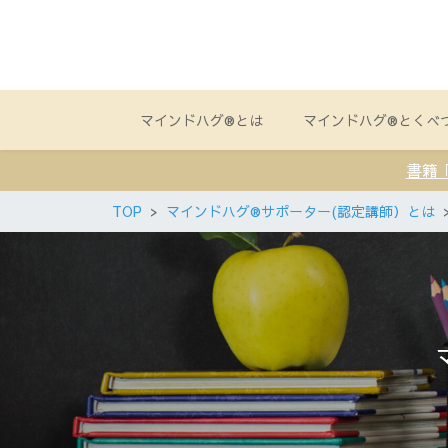
マインドハグ®とは
マインドハグ®とくべ
書籍
TOP
マインドハグ®サポーター(認定講師）とは