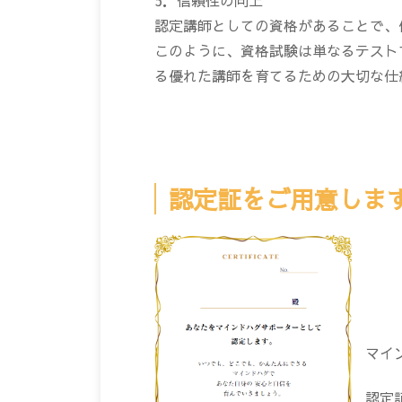
5．信頼性の向上
認定講師としての資格があることで、
このように、資格試験は単なるテスト
る優れた講師を育てるための大切な仕
認定証をご用意しま
マイ
認定