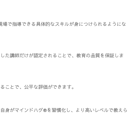
現場で指導できる具体的なスキルが身につけられるようにな
した講師だけが認定されることで、教育の品質を保証しま
ることで、公平な評価ができます。
自身がマインドハグ®を習慣化し、より高いレベルで教えら