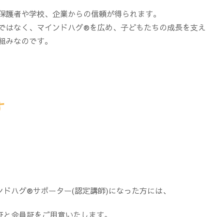
保護者や学校、企業からの信頼が得られます。
ではなく、マインドハグ®を広め、子どもたちの成長を支え
組みなのです。
す
ンドハグ®サポーター(認定講師)になった方には、
証と会員証をご用意いたします。