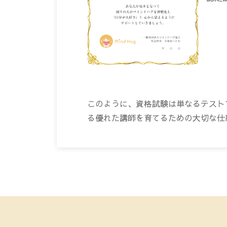
このように、資格試験は単なるテスト
る優れた講師を育てるための大切な仕