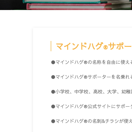
マインドハグ
サポー
®
●マインドハグ®の名称を自由に使え
●マインドハグ®サポーターを名乗れ
●小学校、中学校、高校、大学、幼稚
●マインドハグ®公式サイトにサポー
●マインドハグ®の名刺&チラシが使