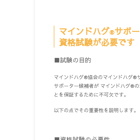
マインドハグ
サポー
®
資格試験が必要です
■試験の目的
マインドハグ®協会のマインドハグ®
サポーター候補者が マインドハグ®
とを保証するために不可欠です。
以下の点でその重要性を説明します。
■資格試験の必要性