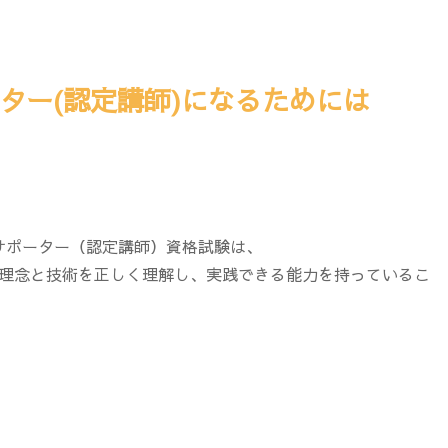
ター(認定講師)になるためには
サポーター（認定講師）資格試験は、
の理念と技術を正しく理解し、実践できる能力を持っているこ