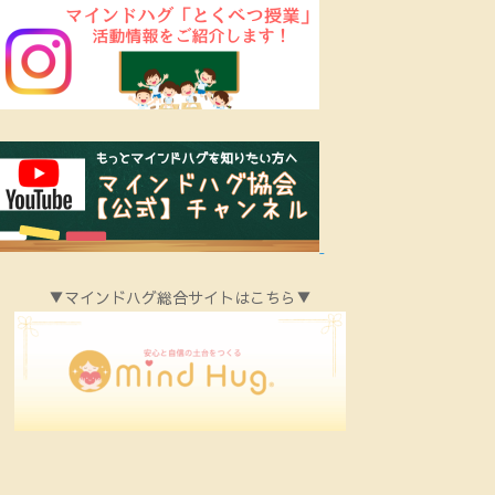
▼マインドハグ総合サイトはこちら▼