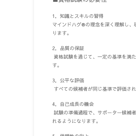
1．知識とスキルの習得
マインドハグ®の理念を深く理解し、
ります。
2．品質の保証
資格試験を通じて、一定の基準を満た
す。
3．公平な評価
すべての候補者が同じ基準で評価され
4．自己成長の機会
試験の準備過程で、サポーター候補者
れるようになります。