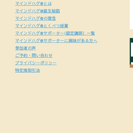
マインドハグ®とは
マインドハグ®誕生秘話
マインドハグ®の理念
マインドハグ®とくべつ授業
マインドハグ®サポーター(認定講師）一覧
マインドハグ®サポーターに興味がある方へ
参加者の声
ご予約・問い合わせ
プライバシーポリシー
特定商取引法