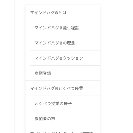
マインドハグ®とは
マインドハグ®誕生秘話
マインドハグ®の理念
マインドハグ®クッション
商標登録
マインドハグ®とくべつ授業
とくべつ授業の様子
参加者の声