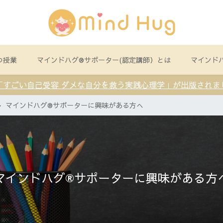
つ授業
マインドハグ®サポーター(認定講師）とは
マインド
「すごい自己受容 ダメな自分を救う実践心理学」が出版されま
マインドハグ®サポーターに興味がある方へ
マインドハグ®サポーターに興味がある方