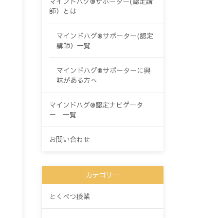
マインドハグ®サポーター(認定講
師）とは
マインドハグ®サポーター(認定
講師）一覧
マインドハグ®サポーターに興
味がある方へ
マインドハグ®認定ナビゲータ
ー 一覧
お問い合わせ
カテゴリー
とくべつ授業