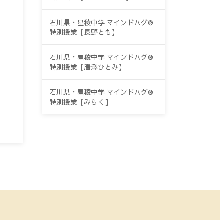
石川県・星稜中学 マインドハグ®
特別授業【長野とも】
石川県・星稜中学 マインドハグ®
特別授業【唐澤ひとみ】
石川県・星稜中学 マインドハグ®
特別授業【みらく】