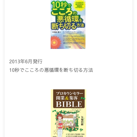
2013年6月発行
10秒でこころの悪循環を断ち切る方法