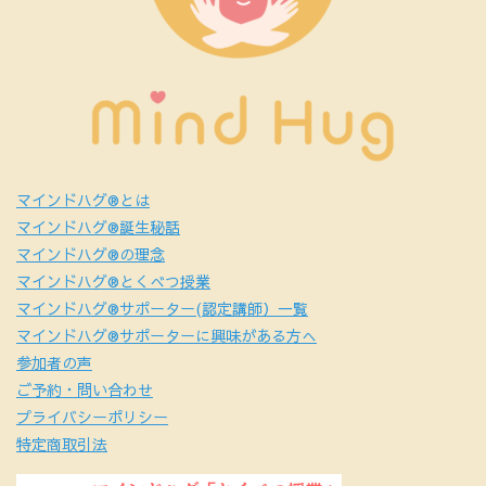
マインドハグ®とは
マインドハグ®誕生秘話
マインドハグ®の理念
マインドハグ®とくべつ授業
マインドハグ®サポーター(認定講師）一覧
マインドハグ®サポーターに興味がある方へ
参加者の声
ご予約・問い合わせ
プライバシーポリシー
特定商取引法