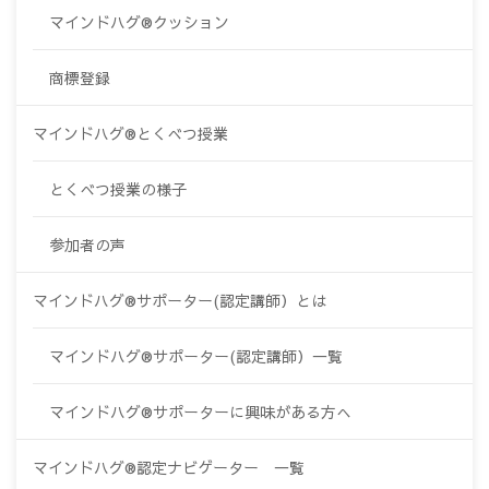
マインドハグ®クッション
商標登録
マインドハグ®とくべつ授業
とくべつ授業の様子
参加者の声
マインドハグ®サポーター(認定講師）とは
マインドハグ®サポーター(認定講師）一覧
マインドハグ®サポーターに興味がある方へ
マインドハグ®認定ナビゲーター 一覧