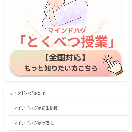
マインドハグ®とは
マインドハグ®誕生秘話
マインドハグ®の理念