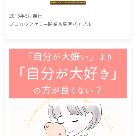
2015年5月発行
プロカウンセラー開業＆集客バイブル