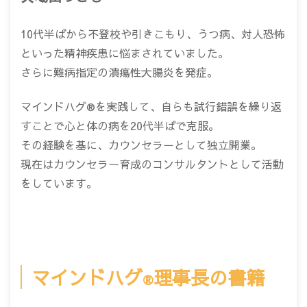
10代半ばから不登校や引きこもり、うつ病、対人恐怖
といった精神疾患に悩まされていました。
さらに難病指定の潰瘍性大腸炎を発症。
マインドハグ®を実践して、自らも試行錯誤を繰り返
すことで心と体の病を20代半ばで克服。
その経験を基に、カウンセラーとして独立開業。
現在はカウンセラー育成のコンサルタントとして活動
をしています。
マインドハグ
理事長の書籍
®