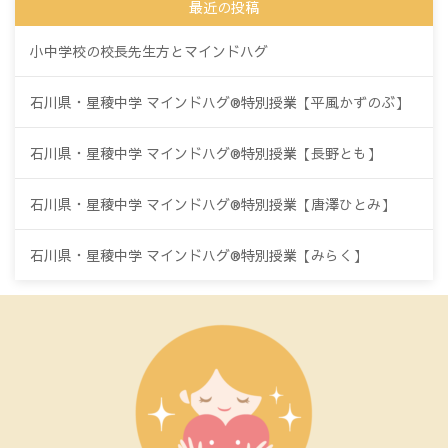
最近の投稿
小中学校の校長先生方とマインドハグ
石川県・星稜中学 マインドハグ®特別授業【平風かずのぶ】
石川県・星稜中学 マインドハグ®特別授業【長野とも】
石川県・星稜中学 マインドハグ®特別授業【唐澤ひとみ】
石川県・星稜中学 マインドハグ®特別授業【みらく】