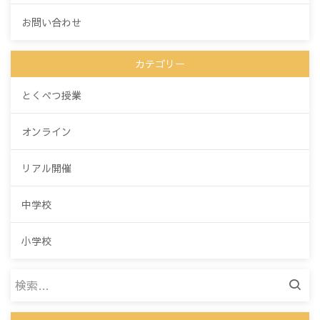
お問い合わせ
カテゴリー
とくべつ授業
オンライン
リアル開催
中学校
小学校
検
索: